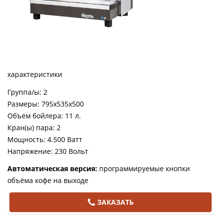
характеристики
Группа/ы: 2
Размеры:
795x535x500
Объём бойлера: 11 л.
Кран(ы) пара: 2
Мощность: 4.500 Ватт
Напряжение: 230 Вольт
Автоматическая версия:
программируемые кнопки
объёма кофе на выходе
ЗАКАЗАТЬ