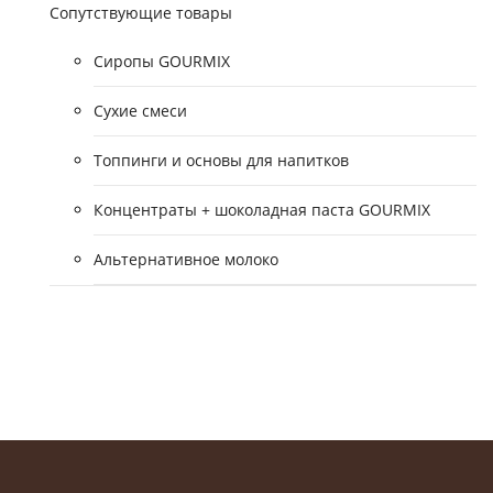
Сопутствующие товары
Сиропы GOURMIX
Сухие смеси
Топпинги и основы для напитков
Концентраты + шоколадная паста GOURMIX
Альтернативное молоко