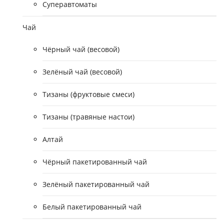
Суперавтоматы
Чай
Чёрный чай (весовой)
Зелёный чай (весовой)
Тизаны (фруктовые смеси)
Тизаны (травяные настои)
Алтай
Чёрный пакетированный чай
Зелёный пакетированный чай
Белый пакетированный чай