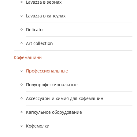
Lavazza в зернах
Lavazza в капсулах
Delicato
Art collection
Кофемашины
Профессиональные
Полупрофессиональные
Аксессуары и химия для кофемашин
Капсульное оборудование
Кофемолки