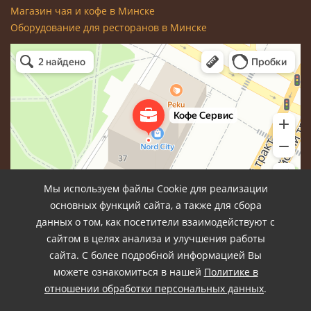
Магазин чая и кофе в Минске
Оборудование для ресторанов в Минске
Мы используем файлы Cookie для реализации
основных функций сайта, а также для сбора
данных о том, как посетители взаимодействуют с
сайтом в целях анализа и улучшения работы
сайта. С более подробной информацией Вы
можете ознакомиться в нашей
Политике в
отношении обработки персональных данных
.