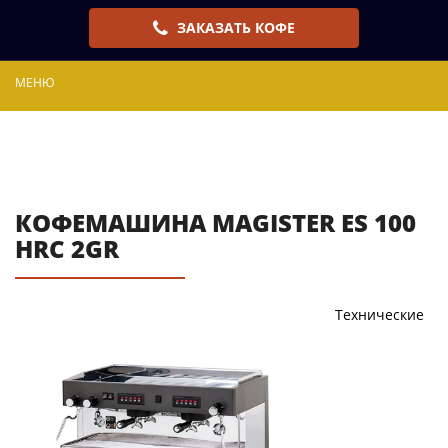
ЗАКАЗАТЬ КОФЕ
МЕНЮ
КОФЕМАШИНА MAGISTER ES 100
HRC 2GR
Технические