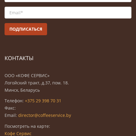
Email*
ПОДПИСАТЬСЯ
КОНТАКТЫ
ООО «КОФЕ СЕРВИС»
Логойский тракт, д.37, пом. 18.
Минск, Беларусь
Телефон:
+375 29 398 70 31
Факс:
Email:
director@coffeeservice.by
Посмотреть на карте:
Кофе Сервис