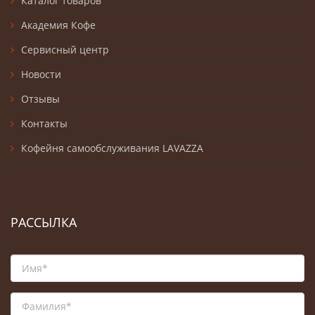
Каталог товаров
Академия Кофе
Сервисный центр
Новости
Отзывы
Контакты
Кофейня самообслуживания LAVAZZA
РАССЫЛКА
Имя*
Фамилия*