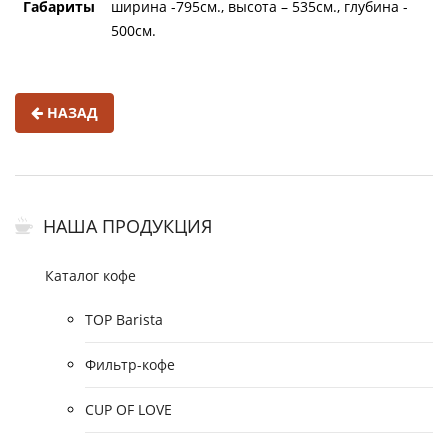
Габариты
ширина -795см., высота – 535см., глубина -
500см.
НАЗАД
НАША ПРОДУКЦИЯ
Каталог кофе
TOP Barista
Фильтр-кофе
CUP OF LOVE